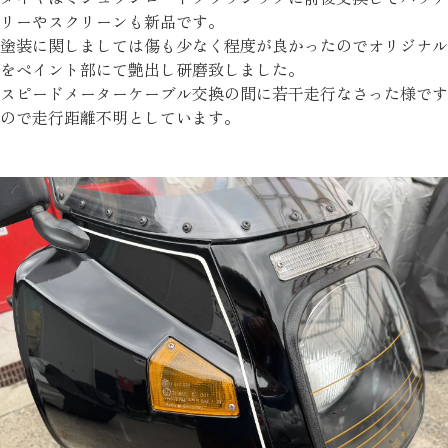
リーやスクリーンも新品です。
塗装に関しましては傷も少なく程度が良かったのでオリジナル
をペイント部にて艶出し研磨致しました。
スピードメーターケーブル交換の間に若干走行なさった様です
ので走行距離不明としています。