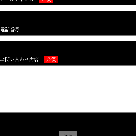
電話番号
お問い合わせ内容
必須