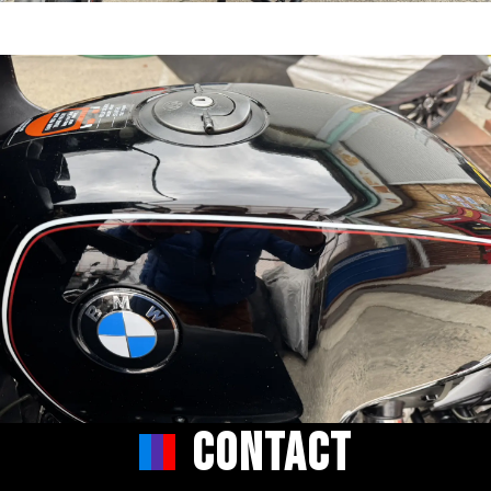
CONTACT