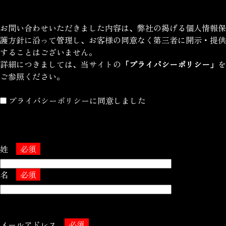
お問い合わせいただきました内容は、弊社の掲げる個人情報保
護方針に沿って管理し、お客様の同意なく第三者に開示・提供
することはございません。
詳細につきましては、当サイトの
「プライバシーポリシー」
を
ご参照ください。
プライバシーポリシーに同意しました
姓
必須
名
必須
メールアドレス
必須